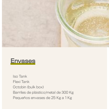
Envases
Iso Tank
Flexi Tank
Octobin (bulk box)
Barriles de plástico/metal de 300 Kg
Pequeños envases de 25 Kg a 1 Kg