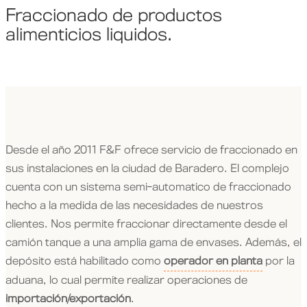
Fraccionado de productos
alimenticios liquidos.
Desde el año 2011 F&F ofrece servicio de fraccionado en
sus instalaciones en la ciudad de Baradero. El complejo
cuenta con un sistema semi-automatico de fraccionado
hecho a la medida de las necesidades de nuestros
clientes. Nos permite fraccionar directamente desde el
camión tanque a una amplia gama de envases. Además, el
depósito está habilitado como
operador en planta
por la
aduana, lo cual permite realizar operaciones de
importación/exportación
.