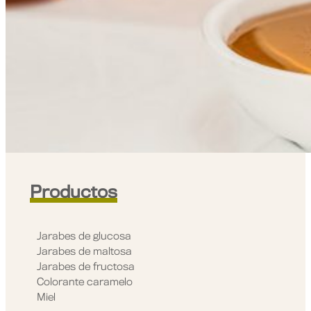
Productos
Jarabes de glucosa
Jarabes de maltosa
Jarabes de fructosa
Colorante caramelo
Miel