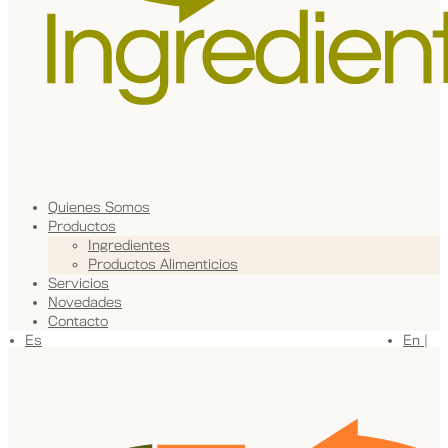
Quienes Somos
Productos
Ingredientes
Productos Alimenticios
Servicios
Novedades
Contacto
Es
En |