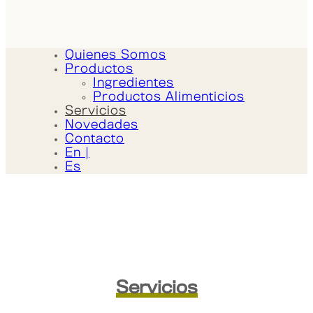
Quienes Somos
Productos
Ingredientes
Productos Alimenticios
Servicios
Novedades
Contacto
En |
Es
Servicios