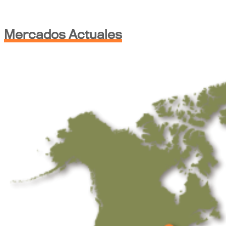
Mercados Actuales