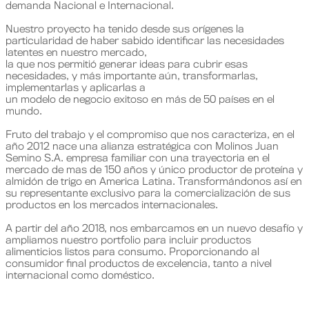
demanda Nacional e Internacional.
Nuestro proyecto ha tenido desde sus orígenes la
particularidad de haber sabido identificar las necesidades
latentes en nuestro mercado,
la que nos permitió generar ideas para cubrir esas
necesidades, y más importante aún, transformarlas,
implementarlas y aplicarlas a
un modelo de negocio exitoso en más de 50 países en el
mundo.
Fruto del trabajo y el compromiso que nos caracteriza, en el
año 2012 nace una alianza estratégica con Molinos Juan
Semino S.A. empresa familiar con una trayectoria en el
mercado de mas de 150 años y único productor de proteína y
almidón de trigo en America Latina. Transformándonos así en
su representante exclusivo para la comercialización de sus
productos en los mercados internacionales.
A partir del año 2018, nos embarcamos en un nuevo desafío y
ampliamos nuestro portfolio para incluir productos
alimenticios listos para consumo. Proporcionando al
consumidor final productos de excelencia, tanto a nivel
internacional como doméstico.