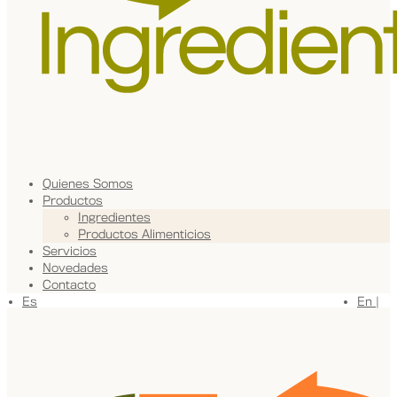
Quienes Somos
Productos
Ingredientes
Productos Alimenticios
Servicios
Novedades
Contacto
Es
En |